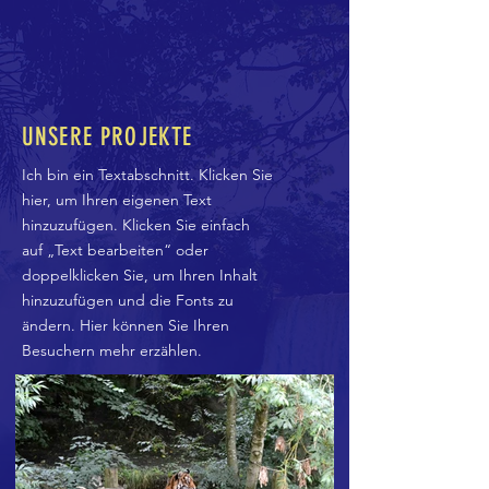
UNSERE PROJEKTE
Ich bin ein Textabschnitt. Klicken Sie
hier, um Ihren eigenen Text
hinzuzufügen. Klicken Sie einfach
auf „Text bearbeiten“ oder
doppelklicken Sie, um Ihren Inhalt
hinzuzufügen und die Fonts zu
ändern. Hier können Sie Ihren
Besuchern mehr erzählen.